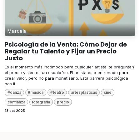
Marcela
Psicología de la Venta: Cómo Dejar de
Regalar tu Talento y Fijar un Precio
Justo
Es el momento más incómodo para cualquier artista: te preguntan
el precio y sientes un escalofrío. El artista está entrenado para
crear valor, pero no para monetizarlo. Esta barrera psicológica
nos ll...
#danza
#musica
#teatro
artesplasticas
cine
confianza
fotografía
precio
18 oct 2025