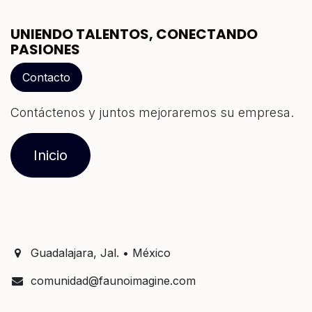
UNIENDO TALENTOS, CONECTANDO
PASIONES
Contacto
Contáctenos y juntos mejoraremos su empresa.
Inicio
Guadalajara, Jal. • México
comunidad@faunoimagine.com