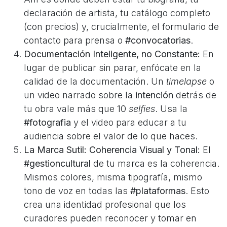
declaración de artista, tu catálogo completo
(con precios) y, crucialmente, el formulario de
contacto para prensa o
#convocatorias
.
Documentación Inteligente, no Constante:
En
lugar de publicar sin parar, enfócate en la
calidad de la documentación. Un
timelapse
o
un video narrado sobre la
intención
detrás de
tu obra vale más que 10
selfies
. Usa la
#fotografia
y el video para educar a tu
audiencia sobre el valor de lo que haces.
La Marca Sutil: Coherencia Visual y Tonal:
El
#gestioncultural
de tu marca es la coherencia.
Mismos colores, misma tipografía, mismo
tono de voz en todas las
#plataformas
. Esto
crea una identidad profesional que los
curadores pueden reconocer y tomar en