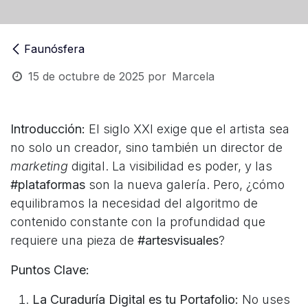
Faunósfera
15 de octubre de 2025
por
Marcela
Introducción:
El siglo XXI exige que el artista sea
no solo un creador, sino también un director de
marketing
digital. La visibilidad es poder, y las
#plataformas
son la nueva galería. Pero, ¿cómo
equilibramos la necesidad del algoritmo de
contenido constante con la profundidad que
requiere una pieza de
#artesvisuales
?
Puntos Clave:
La Curaduría Digital es tu Portafolio:
No uses